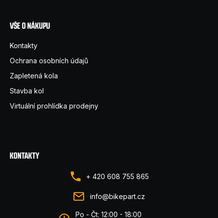
VŠE O NÁKUPU
Kontakty
Ochrana osobních údajů
Zapletená kola
Stavba kol
Virtuální prohlídka prodejny
KONTAKTY
+ 420 608 755 865
info@bikepart.cz
Po - Čt: 12:00 - 18:00