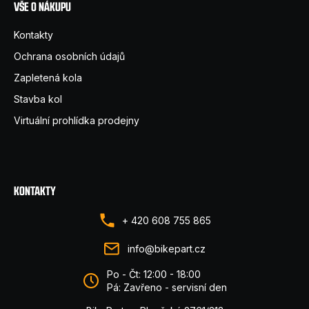
VŠE O NÁKUPU
Kontakty
Ochrana osobních údajů
Zapletená kola
Stavba kol
Virtuální prohlídka prodejny
KONTAKTY
+ 420 608 755 865
info@bikepart.cz
Po - Čt: 12:00 - 18:00
Pá: Zavřeno - servisní den