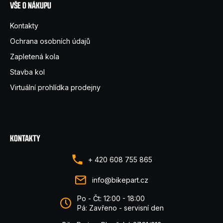
VŠE O NÁKUPU
Kontakty
Ochrana osobních údajů
Zapletená kola
Stavba kol
Virtuální prohlídka prodejny
KONTAKTY
+ 420 608 755 865
info@bikepart.cz
Po - Čt: 12:00 - 18:00
Pá: Zavřeno - servisní den