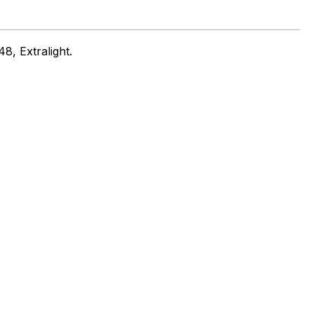
, Extralight.