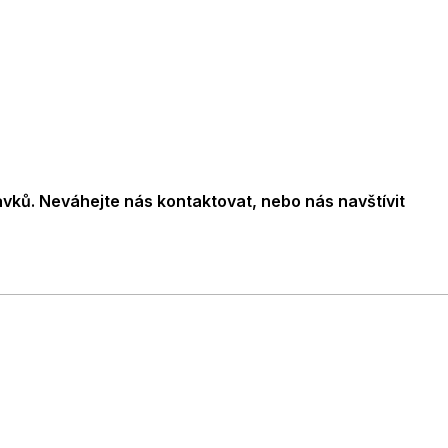
vků. Neváhejte nás kontaktovat, nebo nás navštívit