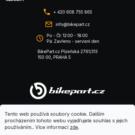
+ 420 608 755 865
info@bikepart.cz
Po - Čt: 12:00 - 18:00
Pá: Zavřeno - servisní den
BikePart.cz Plzeňská 2761/313
150 00, PRAHA 5
Tento web používá soubory cookie. Dalším
procházením tohoto webu vyjadřujete souhlas s jejich
používáním.. Více informací
zde
.