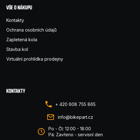
VŠE O NÁKUPU
Kontakty
Ochrana osobních údajů
Zapletená kola
Stavba kol
Virtuální prohlídka prodejny
KONTAKTY
+ 420 608 755 865
info@bikepart.cz
Po - Čt: 12:00 - 18:00
Pá: Zavřeno - servisní den