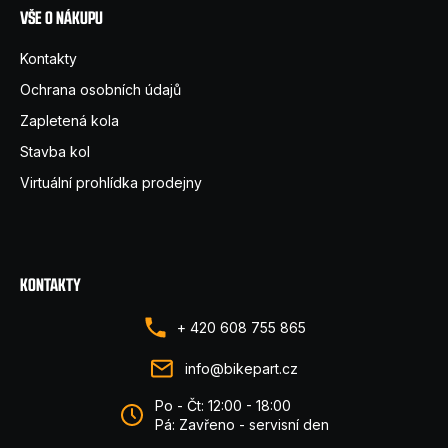
VŠE O NÁKUPU
Kontakty
Ochrana osobních údajů
Zapletená kola
Stavba kol
Virtuální prohlídka prodejny
KONTAKTY
+ 420 608 755 865
info@bikepart.cz
Po - Čt: 12:00 - 18:00
Pá: Zavřeno - servisní den