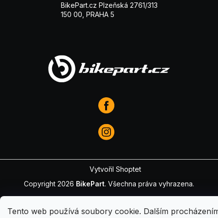
BikePart.cz Plzeňská 2761/313
150 00, PRAHA 5
Vytvořil Shoptet
Copyright 2026
BikePart
. Všechna práva vyhrazena.
Tento web používá soubory cookie. Dalším procházení