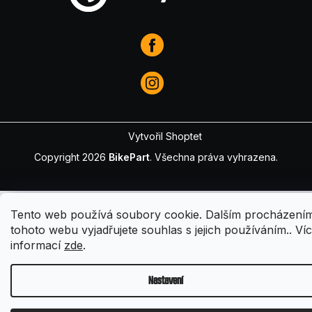
Vytvořil Shoptet
Copyright 2026
BikePart
. Všechna práva vyhrazena.
Tento web používá soubory cookie. Dalším procházení
tohoto webu vyjadřujete souhlas s jejich používáním.. Ví
informací
zde
.
Nastavení