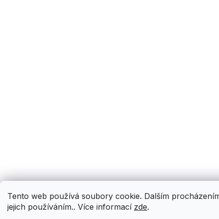
Tento web používá soubory cookie. Dalším procházením 
jejich používáním.. Více informací
zde
.