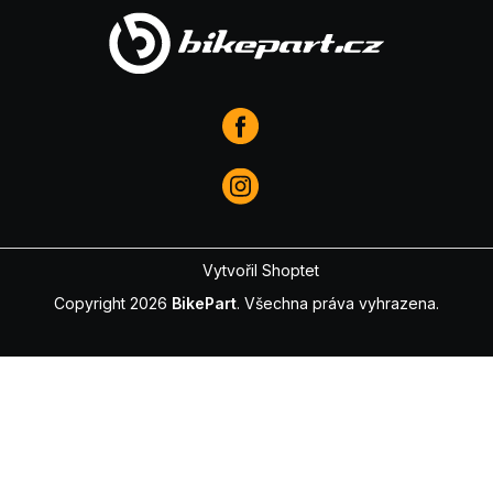
Vytvořil Shoptet
Copyright 2026
BikePart
. Všechna práva vyhrazena.