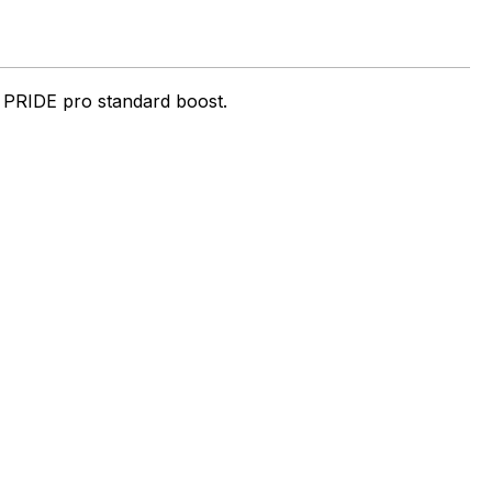
PRIDE pro standard boost.